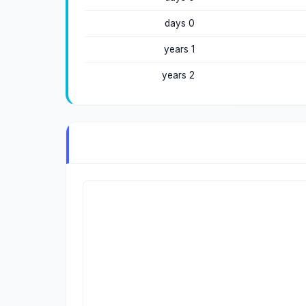
0 days
1 years
2 years