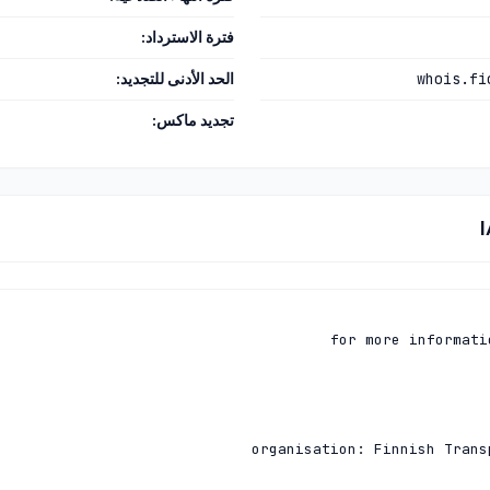
فترة الاسترداد:
whois.fi
الحد الأدنى للتجديد:
تجديد ماكس: