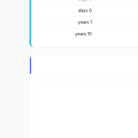
0 days
1 years
10 years