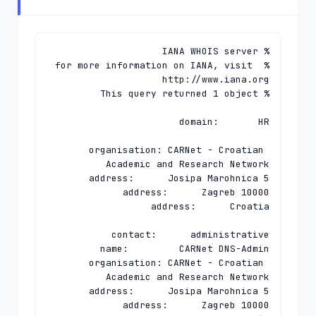
% for more information on IANA, visit 
organisation: CARNet - Croatian 
organisation: CARNet - Croatian 