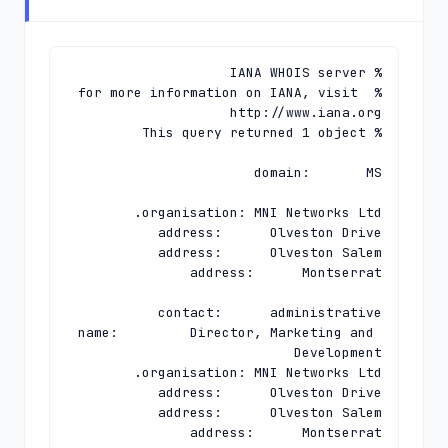
% for more information on IANA, visit 
name:         Director, Marketing and 