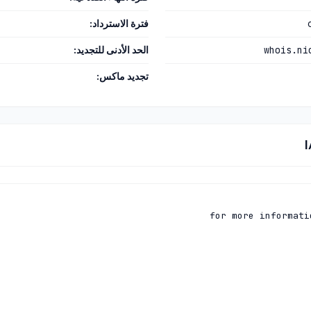
فترة الاسترداد:
whois.ni
الحد الأدنى للتجديد:
تجديد ماكس: