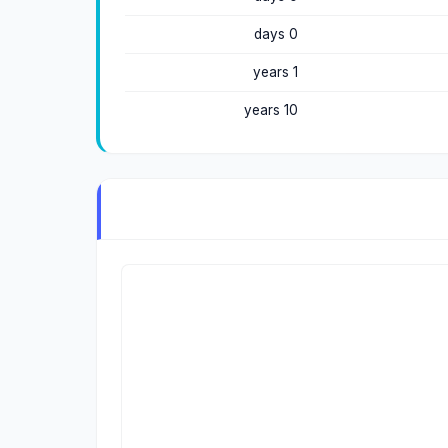
0 days
1 years
10 years