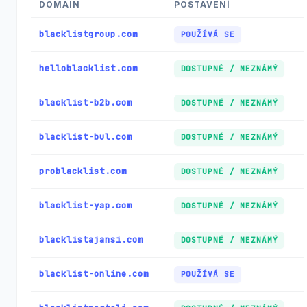
DOMAIN
POSTAVENÍ
blacklistgroup.com
POUŽÍVÁ SE
helloblacklist.com
DOSTUPNÉ / NEZNÁMÝ
blacklist-b2b.com
DOSTUPNÉ / NEZNÁMÝ
blacklist-bul.com
DOSTUPNÉ / NEZNÁMÝ
problacklist.com
DOSTUPNÉ / NEZNÁMÝ
blacklist-yap.com
DOSTUPNÉ / NEZNÁMÝ
blacklistajansi.com
DOSTUPNÉ / NEZNÁMÝ
blacklist-online.com
POUŽÍVÁ SE