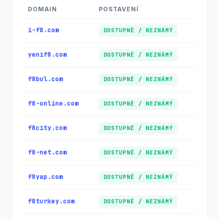
DOMAIN
POSTAVENÍ
i-f8.com
DOSTUPNÉ / NEZNÁMÝ
yenif8.com
DOSTUPNÉ / NEZNÁMÝ
f8bul.com
DOSTUPNÉ / NEZNÁMÝ
f8-online.com
DOSTUPNÉ / NEZNÁMÝ
f8city.com
DOSTUPNÉ / NEZNÁMÝ
f8-net.com
DOSTUPNÉ / NEZNÁMÝ
f8yap.com
DOSTUPNÉ / NEZNÁMÝ
f8turkey.com
DOSTUPNÉ / NEZNÁMÝ