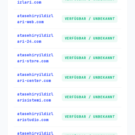
izlari.com
atasehiryildizl
VERFÜGBAR / UNBEKANNT
ari-web.com
atasehiryildizl
VERFÜGBAR / UNBEKANNT
ari-24.com
atasehiryildizl
VERFÜGBAR / UNBEKANNT
ari-store.com
atasehiryildizl
VERFÜGBAR / UNBEKANNT
ari-center.com
atasehiryildizl
VERFÜGBAR / UNBEKANNT
arisistemi.com
atasehiryildizl
VERFÜGBAR / UNBEKANNT
aristudio.com
atasehiryildizl