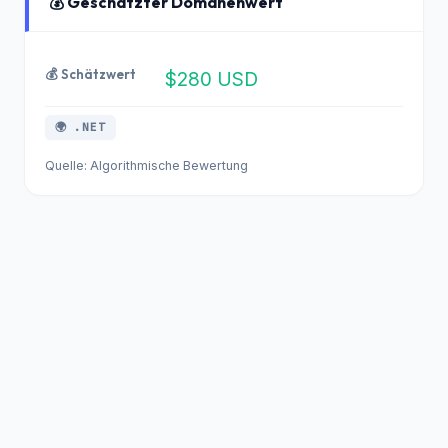
💰 Geschätzter Domänenwert
💰 Schätzwert
$280 USD
🌍 .NET
Quelle: Algorithmische Bewertung