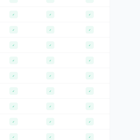
✓
✓
✓
✓
✓
✓
✓
✓
✓
✓
✓
✓
✓
✓
✓
✓
✓
✓
✓
✓
✓
✓
✓
✓
✓
✓
✓