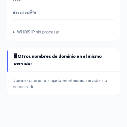
descripciÃ³n
—
WHOIS IP sin procesar
🖥️ Otros nombres de dominio en el mismo
servidor
Dominio diferente alojado en el mismo servidor no
encontrado