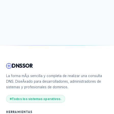
DNSSOR
La forma mÃ¡s sencilla y completa de realizar una consulta
DNS. DiseÃ±ado para desarrolladores, administradores de
sistemas y profesionales de dominios.
Todos los sistemas operativos.
HERRAMIENTAS