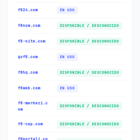
f824.com
EN USO
f8now.com
DISPONIBLE / DESCONOCIDO
f8-site.com
DISPONIBLE / DESCONOCIDO
gof8.com
EN USO
f8hq.com
DISPONIBLE / DESCONOCIDO
f8web.com
EN USO
f8-merkezi.c
DISPONIBLE / DESCONOCIDO
om
f8-cep.com
DISPONIBLE / DESCONOCIDO
f8portali.co