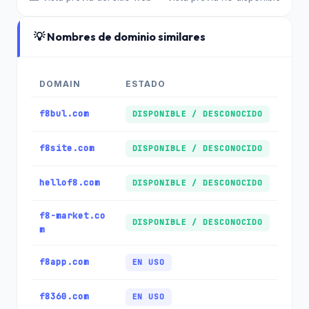
💡 Nombres de dominio similares
DOMAIN
ESTADO
f8bul.com
DISPONIBLE / DESCONOCIDO
f8site.com
DISPONIBLE / DESCONOCIDO
hellof8.com
DISPONIBLE / DESCONOCIDO
f8-market.co
DISPONIBLE / DESCONOCIDO
m
f8app.com
EN USO
f8360.com
EN USO