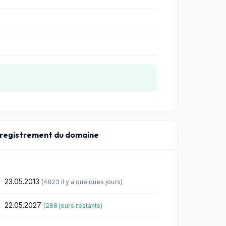
nregistrement du domaine
23.05.2013
(4823 il y a quelques jours)
22.05.2027
(288 jours restants)