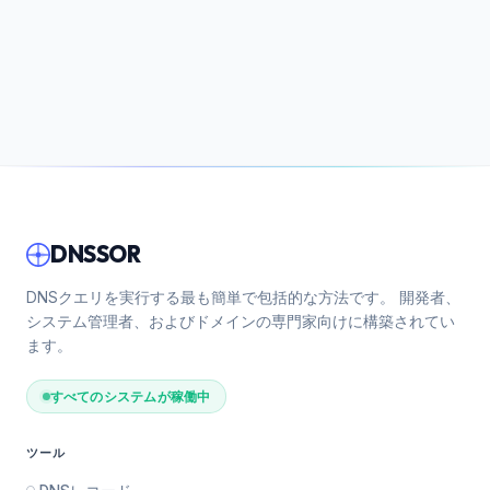
DNSSOR
DNSクエリを実行する最も簡単で包括的な方法です。 開発者、
システム管理者、およびドメインの専門家向けに構築されてい
ます。
すべてのシステムが稼働中
ツール