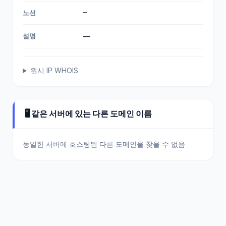
—
노선
설명
—
원시 IP WHOIS
🖥️ 같은 서버에 있는 다른 도메인 이름
동일한 서버에 호스팅된 다른 도메인을 찾을 수 없음