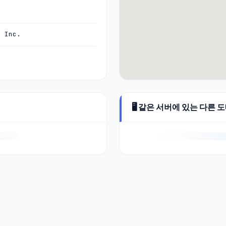
, Inc.
🖥️ 같은 서버에 있는 다른 