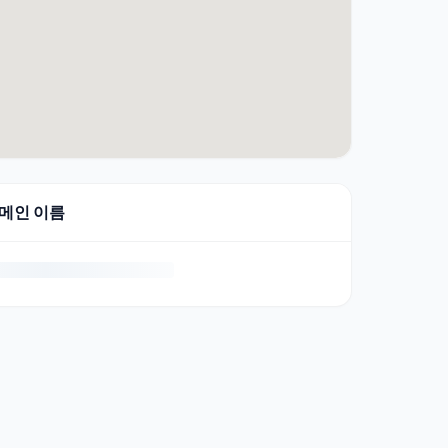
도메인 이름