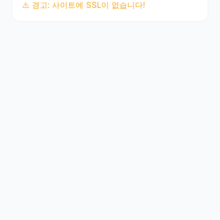
⚠️ 경고: 사이트에 SSL이 없습니다!