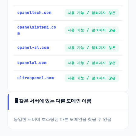
opaneltech.com
사용 가능 / 알려지지 않은
opanelsistemi.co
사용 가능 / 알려지지 않은
m
opanel-al.com
사용 가능 / 알려지지 않은
opanelal.com
사용 가능 / 알려지지 않은
ultraopanel.com
사용 가능 / 알려지지 않은
🖥️ 같은 서버에 있는 다른 도메인 이름
동일한 서버에 호스팅된 다른 도메인을 찾을 수 없음