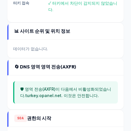
터키 접속
✓ 터키에서 차단이 감지되지 않았습니
다.
📊 사이트 순위 및 위치 정보
데이터가 없습니다.
🔄 DNS 영역 영역 전송(AXFR)
🛡️ 영역 전송(AXFR)이 다음에서 비활성화되었습니
다.turkey.opanel.net. 이것은 안전합니다.
권한의 시작
SOA