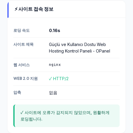
⚡ 사이트 접속 정보
로딩 속도
0.16s
사이트 제목
Güçlü ve Kullanıcı Dostu Web
Hosting Kontrol Paneli - OPanel
nginx
웹 서비스
WEB 2.0 지원
✓ HTTP/2
압축
없음
✓ 사이트에 오류가 감지되지 않았으며, 원활하게
로딩됩니다.