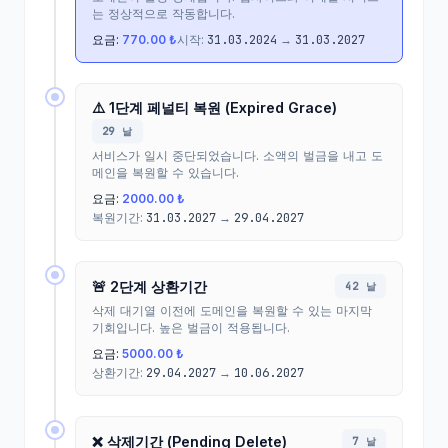
는 정상적으로 작동합니다.
요금:
770.00 ₺
시작:
31.03.2024
→
31.03.2027
⚠️ 1단계 페널티 복원 (Expired Grace)
29 날
서비스가 일시 중단되었습니다. 소액의 벌금을 내고 도
메인을 복원할 수 있습니다.
요금:
2000.00 ₺
복원기간:
31.03.2027
→
29.04.2027
🚨 2단계 상환기간
42 날
삭제 대기열 이전에 도메인을 복원할 수 있는 마지막
기회입니다. 높은 벌금이 적용됩니다.
요금:
5000.00 ₺
상환기간:
29.04.2027
→
10.06.2027
❌ 삭제기간 (Pending Delete)
7 날