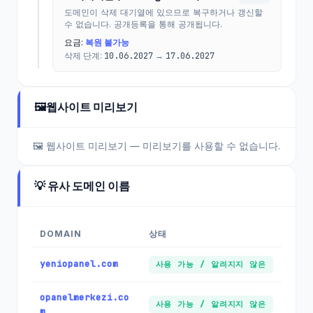
도메인이 삭제 대기열에 있으므로 복구하거나 갱신할
수 없습니다. 공개등록을 통해 공개됩니다.
요금:
복원 불가능
삭제 단계:
10.06.2027
→
17.06.2027
🖼️
웹사이트 미리보기
🖼️ 웹사이트 미리보기 — 미리보기를 사용할 수 없습니다.
💡 유사 도메인 이름
DOMAIN
상태
yeniopanel.com
사용 가능 / 알려지지 않은
opanelmerkezi.co
사용 가능 / 알려지지 않은
m