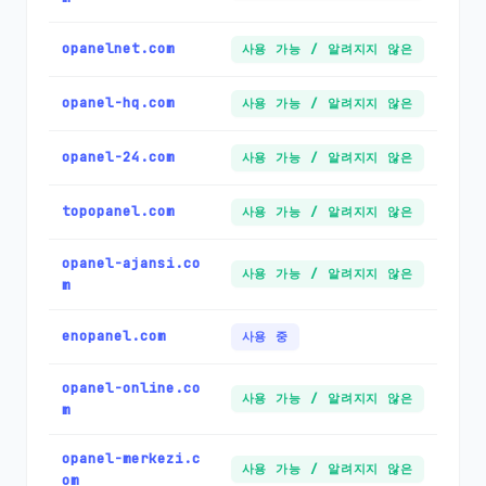
opanelnet.com
사용 가능 / 알려지지 않은
opanel-hq.com
사용 가능 / 알려지지 않은
opanel-24.com
사용 가능 / 알려지지 않은
topopanel.com
사용 가능 / 알려지지 않은
opanel-ajansi.co
사용 가능 / 알려지지 않은
m
enopanel.com
사용 중
opanel-online.co
사용 가능 / 알려지지 않은
m
opanel-merkezi.c
사용 가능 / 알려지지 않은
om