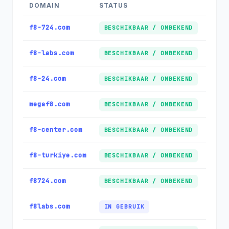
DOMAIN
STATUS
f8-724.com
BESCHIKBAAR / ONBEKEND
f8-labs.com
BESCHIKBAAR / ONBEKEND
f8-24.com
BESCHIKBAAR / ONBEKEND
megaf8.com
BESCHIKBAAR / ONBEKEND
f8-center.com
BESCHIKBAAR / ONBEKEND
f8-turkiye.com
BESCHIKBAAR / ONBEKEND
f8724.com
BESCHIKBAAR / ONBEKEND
f8labs.com
IN GEBRUIK