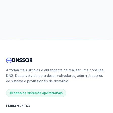
DNSSOR
A forma mais simples e abrangente de realizar uma consulta
DNS. Desenvolvido para desenvolvedores, administradores
de sistema e profissionais de domÃ­nio.
Todos os sistemas operacionais
FERRAMENTAS