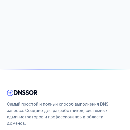
DNSSOR
Самый простой и полный способ выполнения DNS-
запроса. Создано для разработчиков, системных
администраторов и профессионалов в области
доменов.