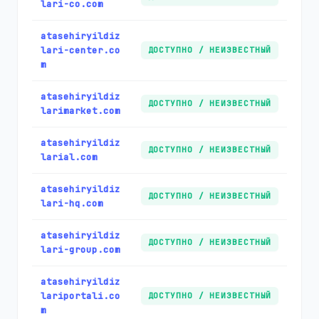
lari-co.com
atasehiryildiz
lari-center.co
ДОСТУПНО / НЕИЗВЕСТНЫЙ
m
atasehiryildiz
ДОСТУПНО / НЕИЗВЕСТНЫЙ
larimarket.com
atasehiryildiz
ДОСТУПНО / НЕИЗВЕСТНЫЙ
larial.com
atasehiryildiz
ДОСТУПНО / НЕИЗВЕСТНЫЙ
lari-hq.com
atasehiryildiz
ДОСТУПНО / НЕИЗВЕСТНЫЙ
lari-group.com
atasehiryildiz
lariportali.co
ДОСТУПНО / НЕИЗВЕСТНЫЙ
m