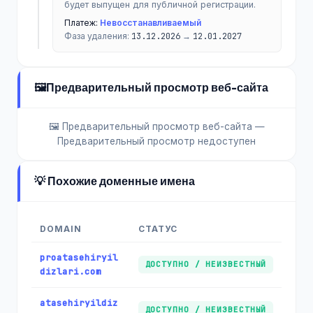
будет выпущен для публичной регистрации.
Платеж:
Невосстанавливаемый
Фаза удаления:
13.12.2026
→
12.01.2027
🖼️
Предварительный просмотр веб-сайта
🖼️ Предварительный просмотр веб-сайта —
Предварительный просмотр недоступен
💡 Похожие доменные имена
DOMAIN
СТАТУС
proatasehiryil
ДОСТУПНО / НЕИЗВЕСТНЫЙ
dizlari.com
atasehiryildiz
ДОСТУПНО / НЕИЗВЕСТНЫЙ