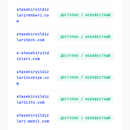
atasehiryildiz
larirehberi.co
ДОСТУПНО / НЕИЗВЕСТНЫЙ
m
atasehiryildiz
ДОСТУПНО / НЕИЗВЕСТНЫЙ
laritech.com
e-atasehiryild
ДОСТУПНО / НЕИЗВЕСТНЫЙ
izlari.com
atasehiryildiz
lariturkiye.co
ДОСТУПНО / НЕИЗВЕСТНЫЙ
m
atasehiryildiz
ДОСТУПНО / НЕИЗВЕСТНЫЙ
laricity.com
atasehiryildiz
ДОСТУПНО / НЕИЗВЕСТНЫЙ
lari-mobil.com