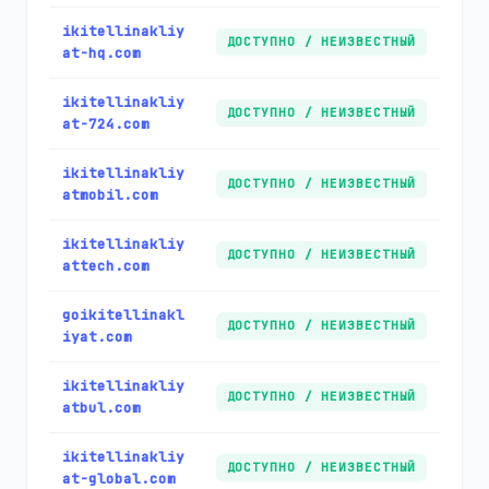
ikitellinakliy
ДОСТУПНО / НЕИЗВЕСТНЫЙ
at-hq.com
ikitellinakliy
ДОСТУПНО / НЕИЗВЕСТНЫЙ
at-724.com
ikitellinakliy
ДОСТУПНО / НЕИЗВЕСТНЫЙ
atmobil.com
ikitellinakliy
ДОСТУПНО / НЕИЗВЕСТНЫЙ
attech.com
goikitellinakl
ДОСТУПНО / НЕИЗВЕСТНЫЙ
iyat.com
ikitellinakliy
ДОСТУПНО / НЕИЗВЕСТНЫЙ
atbul.com
ikitellinakliy
ДОСТУПНО / НЕИЗВЕСТНЫЙ
at-global.com