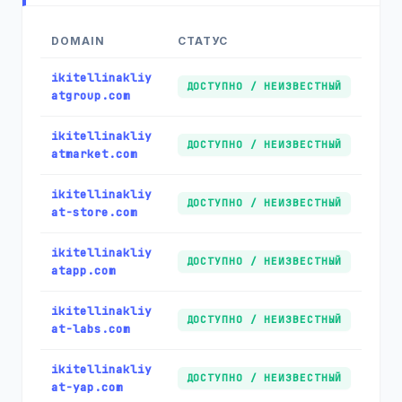
DOMAIN
СТАТУС
ikitellinakliy
ДОСТУПНО / НЕИЗВЕСТНЫЙ
atgroup.com
ikitellinakliy
ДОСТУПНО / НЕИЗВЕСТНЫЙ
atmarket.com
ikitellinakliy
ДОСТУПНО / НЕИЗВЕСТНЫЙ
at-store.com
ikitellinakliy
ДОСТУПНО / НЕИЗВЕСТНЫЙ
atapp.com
ikitellinakliy
ДОСТУПНО / НЕИЗВЕСТНЫЙ
at-labs.com
ikitellinakliy
ДОСТУПНО / НЕИЗВЕСТНЫЙ
at-yap.com