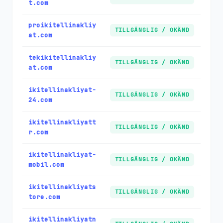
t.com
proikitellinakliy
TILLGÄNGLIG / OKÄND
at.com
tekikitellinakliy
TILLGÄNGLIG / OKÄND
at.com
ikitellinakliyat-
TILLGÄNGLIG / OKÄND
24.com
ikitellinakliyatt
TILLGÄNGLIG / OKÄND
r.com
ikitellinakliyat-
TILLGÄNGLIG / OKÄND
mobil.com
ikitellinakliyats
TILLGÄNGLIG / OKÄND
tore.com
ikitellinakliyatn