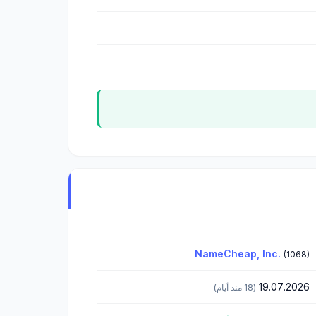
NameCheap, Inc.
(1068)
19.07.2026
(18 منذ أيام)