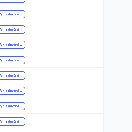
Vyhledávání →
Vyhledávání →
Vyhledávání →
Vyhledávání →
Vyhledávání →
Vyhledávání →
Vyhledávání →
Vyhledávání →