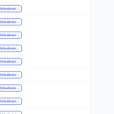
Vyhledávání →
Vyhledávání →
Vyhledávání →
Vyhledávání →
Vyhledávání →
Vyhledávání →
Vyhledávání →
Vyhledávání →