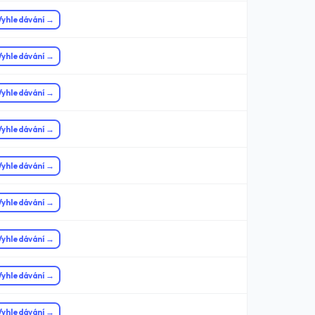
Vyhledávání →
Vyhledávání →
Vyhledávání →
Vyhledávání →
Vyhledávání →
Vyhledávání →
Vyhledávání →
Vyhledávání →
Vyhledávání →