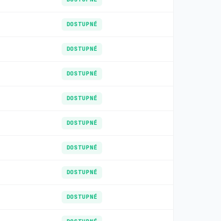
DOSTUPNÉ
DOSTUPNÉ
DOSTUPNÉ
DOSTUPNÉ
DOSTUPNÉ
DOSTUPNÉ
DOSTUPNÉ
DOSTUPNÉ