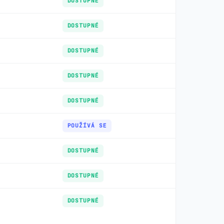
DOSTUPNÉ
DOSTUPNÉ
DOSTUPNÉ
DOSTUPNÉ
DOSTUPNÉ
POUŽÍVÁ SE
DOSTUPNÉ
DOSTUPNÉ
DOSTUPNÉ