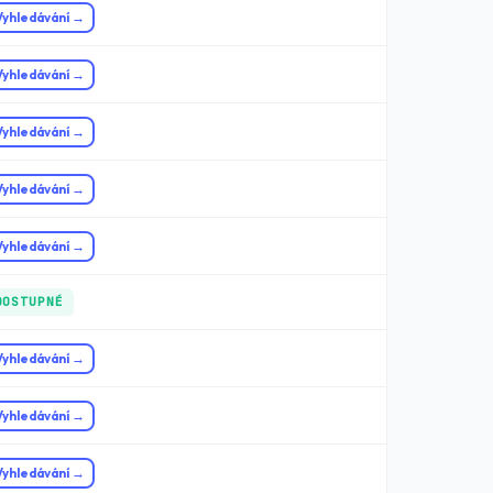
Vyhledávání →
Vyhledávání →
Vyhledávání →
Vyhledávání →
Vyhledávání →
DOSTUPNÉ
Vyhledávání →
Vyhledávání →
Vyhledávání →