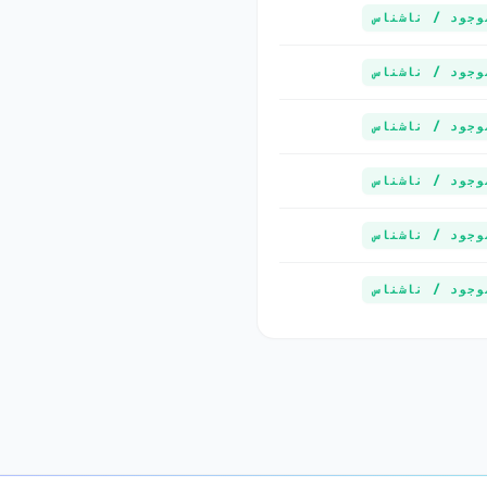
وجود / ناشناس
وجود / ناشناس
وجود / ناشناس
وجود / ناشناس
وجود / ناشناس
وجود / ناشناس