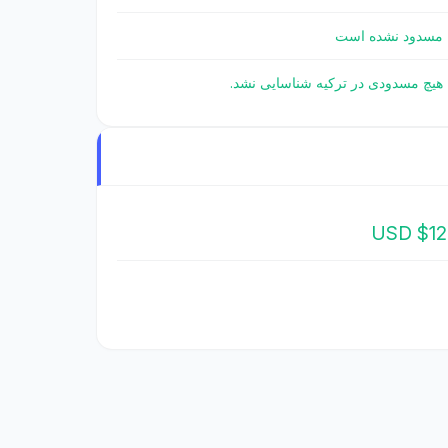
مسدود نشده است
هیچ مسدودی در ترکیه شناسایی نشد.
$120 