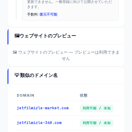
更新できません。一般登録に向けて公開させていただ
きます。
手数料:
復元不可能
🖼️
ウェブサイトのプレビュー
🖼️ ウェブサイトのプレビュー — プレビューは利用できま
せん
💡 類似のドメイン名
DOMAIN
状態
jetfilmizle-market.com
利用可能 / 未知
jetfilmizle-360.com
利用可能 / 未知