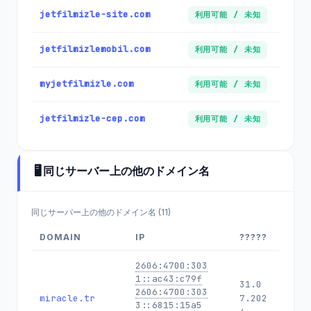
jetfilmizle-site.com
利用可能 / 未知
jetfilmizlemobil.com
利用可能 / 未知
myjetfilmizle.com
利用可能 / 未知
jetfilmizle-cep.com
利用可能 / 未知
🖥️ 同じサーバー上の他のドメイン名
同じサーバー上の他のドメイン名 (11)
DOMAIN
IP
?????
2606:4700:303
1::ac43:c79f
31.0
2606:4700:303
miracle.tr
7.202
3::6815:15a5