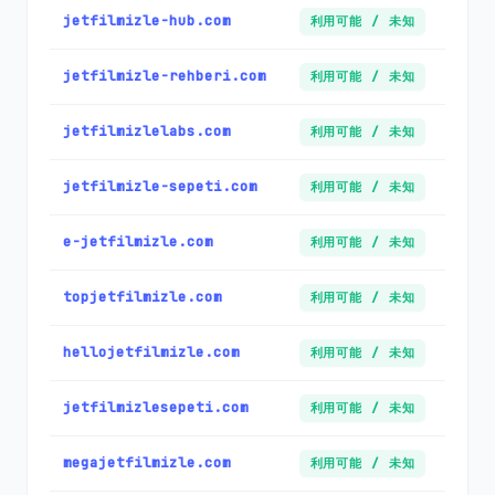
jetfilmizle-hub.com
利用可能 / 未知
jetfilmizle-rehberi.com
利用可能 / 未知
jetfilmizlelabs.com
利用可能 / 未知
jetfilmizle-sepeti.com
利用可能 / 未知
e-jetfilmizle.com
利用可能 / 未知
topjetfilmizle.com
利用可能 / 未知
hellojetfilmizle.com
利用可能 / 未知
jetfilmizlesepeti.com
利用可能 / 未知
megajetfilmizle.com
利用可能 / 未知