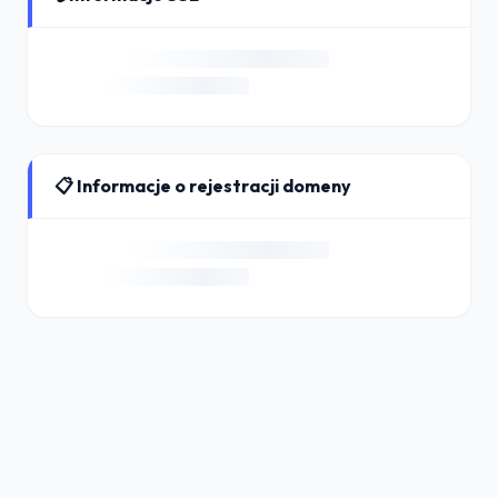
📋 Informacje o rejestracji domeny