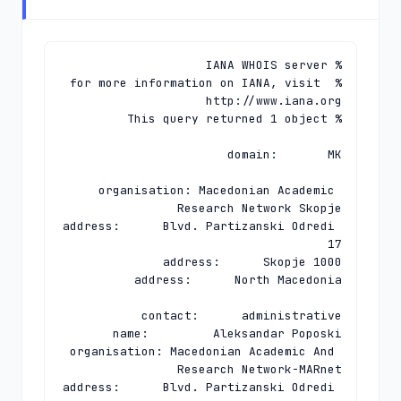
% for more information on IANA, visit 
organisation: Macedonian Academic 
address:      Blvd. Partizanski Odredi 
organisation: Macedonian Academic And 
address:      Blvd. Partizanski Odredi 