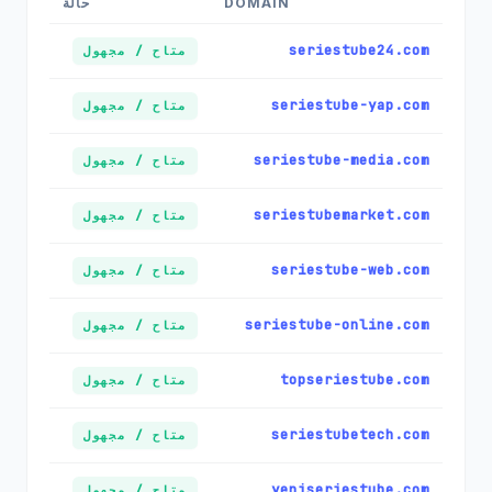
DOMAIN
حالة
seriestube24.com
متاح / مجهول
seriestube-yap.com
متاح / مجهول
seriestube-media.com
متاح / مجهول
seriestubemarket.com
متاح / مجهول
seriestube-web.com
متاح / مجهول
seriestube-online.com
متاح / مجهول
topseriestube.com
متاح / مجهول
seriestubetech.com
متاح / مجهول
yeniseriestube.com
متاح / مجهول