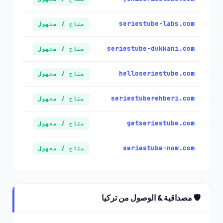
seriestube-labs.com
متاح / مجهول
seriestube-dukkani.com
متاح / مجهول
helloseriestube.com
متاح / مجهول
seriestuberehberi.com
متاح / مجهول
getseriestube.com
متاح / مجهول
seriestube-now.com
متاح / مجهول
🛡️ مصداقية & الوصول من تركيا