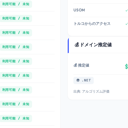
利用可能 / 未知
USOM
利用可能 / 未知
トルコからのアクセス
利用可能 / 未知
💰 ドメイン推定値
利用可能 / 未知
利用可能 / 未知
💰 推定値
$
利用可能 / 未知
🌍 .NET
利用可能 / 未知
出典: アルゴリズム評価
利用可能 / 未知
利用可能 / 未知