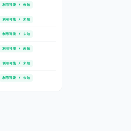
利用可能 / 未知
利用可能 / 未知
利用可能 / 未知
利用可能 / 未知
利用可能 / 未知
利用可能 / 未知