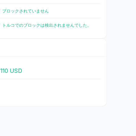
✓ ブロックされていません
✓ トルコでのブロックは検出されませんでした。
110 USD