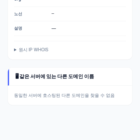
—
노선
설명
—
원시 IP WHOIS
🖥️ 같은 서버에 있는 다른 도메인 이름
동일한 서버에 호스팅된 다른 도메인을 찾을 수 없음