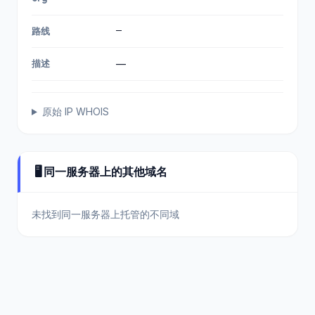
—
路线
描述
—
原始 IP WHOIS
🖥️ 同一服务器上的其他域名
未找到同一服务器上托管的不同域