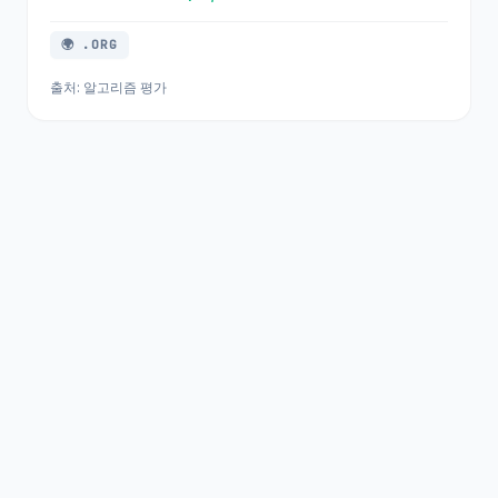
🌍 .ORG
출처: 알고리즘 평가