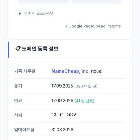
페이지 스크린샷
⚡ Google PageSpeed Insights
📋 도메인 등록 정보
기록 사무관
NameCheap, Inc.
(1068)
등기
17.09.2025
(323 며칠 전)
만료
17.09.2026
(41 일 남음)
13.11.2026
삭제
업데이트됨
31.03.2026