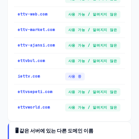
ettv-web.com
사용 가능 / 알려지지 않은
ettv-market.com
사용 가능 / 알려지지 않은
ettv-ajansi.com
사용 가능 / 알려지지 않은
ettvbul.com
사용 가능 / 알려지지 않은
iettv.com
사용 중
ettvsepeti.com
사용 가능 / 알려지지 않은
ettvworld.com
사용 가능 / 알려지지 않은
🖥️ 같은 서버에 있는 다른 도메인 이름