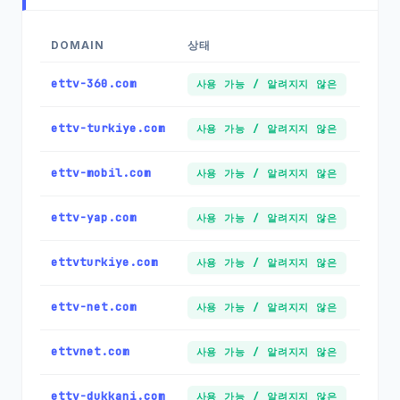
DOMAIN
상태
ettv-360.com
사용 가능 / 알려지지 않은
ettv-turkiye.com
사용 가능 / 알려지지 않은
ettv-mobil.com
사용 가능 / 알려지지 않은
ettv-yap.com
사용 가능 / 알려지지 않은
ettvturkiye.com
사용 가능 / 알려지지 않은
ettv-net.com
사용 가능 / 알려지지 않은
ettvnet.com
사용 가능 / 알려지지 않은
ettv-dukkani.com
사용 가능 / 알려지지 않은