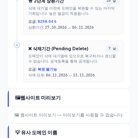
🚨 2단계 상환기간
10 날
삭제 대기열 이전에 도메인을 복원할 수 있는 마지막
기회입니다. 높은 벌금이 적용됩니다.
요금:
8258.64 ₺
상환기간:
27.10.2026
→
06.11.2026
❌ 삭제기간 (Pending Delete)
7 날
도메인이 삭제 대기열에 있으므로 복구하거나 갱신할
수 없습니다. 공개등록을 통해 공개됩니다.
요금:
복원 불가능
삭제 단계:
06.11.2026
→
13.11.2026
🖼️
웹사이트 미리보기
🖼️ 웹사이트 미리보기 — 미리보기를 사용할 수 없습니다.
💡 유사 도메인 이름