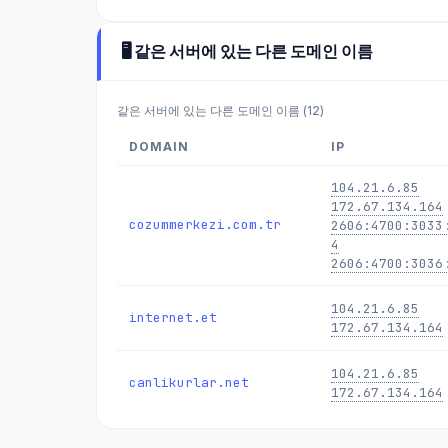
🖥️ 같은 서버에 있는 다른 도메인 이름
같은 서버에 있는 다른 도메인 이름 (12)
DOMAIN
IP
104.21.6.85
172.67.134.164
cozummerkezi.com.tr
2606:4700:3033
4
2606:4700:3036
104.21.6.85
internet.et
172.67.134.164
104.21.6.85
canlikurlar.net
172.67.134.164
104.21.6.85
njyj.net