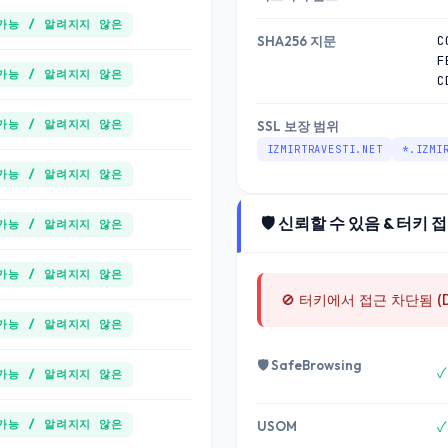
가능 / 알려지지 않은
C
SHA256 지문
F
가능 / 알려지지 않은
C
가능 / 알려지지 않은
SSL 보장 범위
IZMIRTRAVESTI.NET
*.IZMI
가능 / 알려지지 않은
🛡️ 신뢰할 수 있음 & 터키 
가능 / 알려지지 않은
가능 / 알려지지 않은
🚫 터키에서 접근 차단됨 (
가능 / 알려지지 않은
🛡️ SafeBrowsing
✓
가능 / 알려지지 않은
가능 / 알려지지 않은
USOM