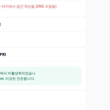
 터키에서 접근 차단됨 (DNS 오염됨)
보
FR)
 다음에서 비활성화되었습니
e.com. 이것은 안전합니다.