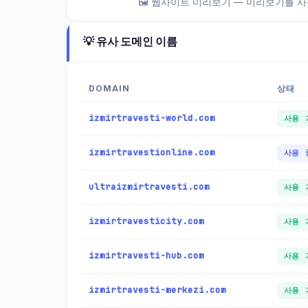
🖼️ 웹사이트 미리보기 — 미리보기를 사
💡 유사 도메인 이름
DOMAIN
상태
izmirtravesti-world.com
사용 
izmirtravestionline.com
사용 
ultraizmirtravesti.com
사용 
izmirtravesticity.com
사용 
izmirtravesti-hub.com
사용 
izmirtravesti-merkezi.com
사용 