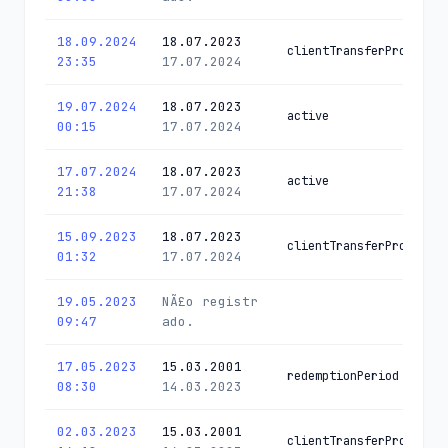
18.09.2024
18.07.2023
clientTransferProhibited
23:35
17.07.2024
19.07.2024
18.07.2023
active
00:15
17.07.2024
17.07.2024
18.07.2023
active
21:38
17.07.2024
15.09.2023
18.07.2023
clientTransferProhibited
01:32
17.07.2024
19.05.2023
NÃ£o registr
09:47
ado.
17.05.2023
15.03.2001
redemptionPeriod
08:30
14.03.2023
02.03.2023
15.03.2001
clientTransferProhibited