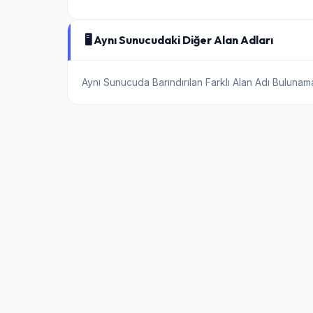
🖥️ Aynı Sunucudaki Diğer Alan Adları
Aynı Sunucuda Barındırılan Farklı Alan Adı Bulunam