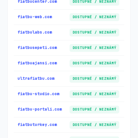
fiatbucenter.com
DOSTUPNÉ / NEZNÁMÝ
fiatbu-web.com
DOSTUPNÉ / NEZNÁMÝ
fiatbulabs.com
DOSTUPNÉ / NEZNÁMÝ
fiatbusepeti.com
DOSTUPNÉ / NEZNÁMÝ
fiatbuajansi.com
DOSTUPNÉ / NEZNÁMÝ
ultrafiatbu.com
DOSTUPNÉ / NEZNÁMÝ
fiatbu-studio.com
DOSTUPNÉ / NEZNÁMÝ
fiatbu-portali.com
DOSTUPNÉ / NEZNÁMÝ
fiatbuturkey.com
DOSTUPNÉ / NEZNÁMÝ