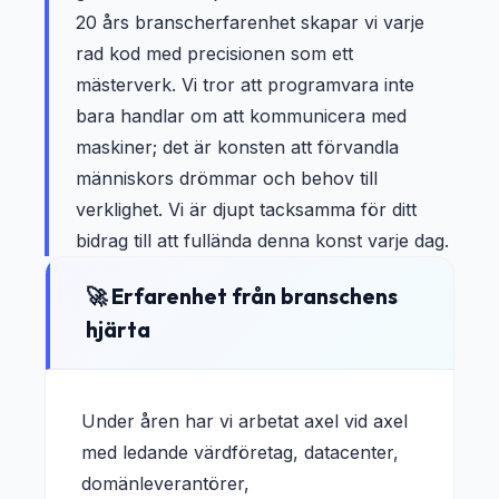
20 års branscherfarenhet skapar vi varje
rad kod med precisionen som ett
mästerverk. Vi tror att programvara inte
bara handlar om att kommunicera med
maskiner; det är konsten att förvandla
människors drömmar och behov till
verklighet. Vi är djupt tacksamma för ditt
bidrag till att fullända denna konst varje dag.
🚀 Erfarenhet från branschens
hjärta
Under åren har vi arbetat axel vid axel
med ledande värdföretag, datacenter,
domänleverantörer,