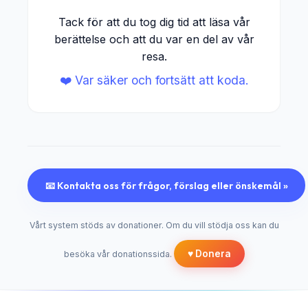
Tack för att du tog dig tid att läsa vår
berättelse och att du var en del av vår
resa.
❤️ Var säker och fortsätt att koda.
📧 Kontakta oss för frågor, förslag eller önskemål »
Vårt system stöds av donationer. Om du vill stödja oss kan du
♥️ Donera
besöka vår donationssida.