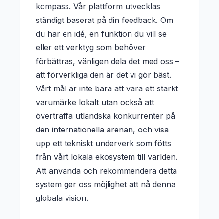
kompass. Vår plattform utvecklas
ständigt baserat på din feedback. Om
du har en idé, en funktion du vill se
eller ett verktyg som behöver
förbättras, vänligen dela det med oss ​​–
att förverkliga den är det vi gör bäst.
Vårt mål är inte bara att vara ett starkt
varumärke lokalt utan också att
överträffa utländska konkurrenter på
den internationella arenan, och visa
upp ett tekniskt underverk som fötts
från vårt lokala ekosystem till världen.
Att använda och rekommendera detta
system ger oss möjlighet att nå denna
globala vision.