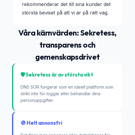
rekommenderar det till sina kunder det
största beviset på att vi är på rätt väg.
Våra kärnvärden: Sekretess,
transparens och
gemenskapsdrivet
🛡️ Sekretess är av största vikt
DNS SOR fungerar som en ideell plattform som
strikt inte för loggar eller behandlar dina
personuppgifter.
🚫 Helt annonsfri