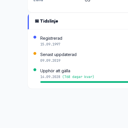
📅 Tidslinje
Registrerad
15.09.1997
Senast uppdaterad
09.09.2019
Upphör att gälla
14.09.2028
(768 dagar kvar)