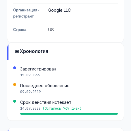
Организация-
Google LLC
регистрант
Страна
US
📅 Хронология
Зарегистрирован
15.09.1997
Последнее обновление
09.09.2019
Срок действия истекает
14.09.2028
(Осталось 769 дней)