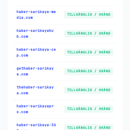
haber-sarikaya-me
TILLGÄNGLIG / OKÄND
dia.com
haber-sarikayahu
TILLGÄNGLIG / OKÄND
b.com
haber-sarikaya-ce
TILLGÄNGLIG / OKÄND
p.com
gethaber-sarikay
TILLGÄNGLIG / OKÄND
a.com
thehaber-sarikay
TILLGÄNGLIG / OKÄND
a.com
haber-sarikayapr
TILLGÄNGLIG / OKÄND
o.com
haber-sarikaya-36
TILLGÄNGLIG / OKÄND