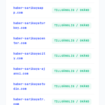
haber-sarikayaap
TILLGÄNGLIG / OKÄND
p.com
haber-sarikayatur
TILLGÄNGLIG / OKÄND
key.com
haber-sarikayacen
TILLGÄNGLIG / OKÄND
ter.com
haber-sarikayacit
TILLGÄNGLIG / OKÄND
y.com
haber-sarikaya-aj
TILLGÄNGLIG / OKÄND
ansi.com
haber-sarikayastu
TILLGÄNGLIG / OKÄND
dio.com
haber-sarikayatr.
TILLGÄNGLIG / OKÄND
com