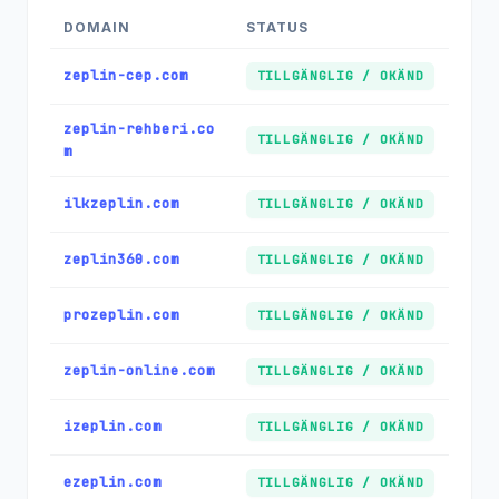
DOMAIN
STATUS
zeplin-cep.com
TILLGÄNGLIG / OKÄND
zeplin-rehberi.co
TILLGÄNGLIG / OKÄND
m
ilkzeplin.com
TILLGÄNGLIG / OKÄND
zeplin360.com
TILLGÄNGLIG / OKÄND
prozeplin.com
TILLGÄNGLIG / OKÄND
zeplin-online.com
TILLGÄNGLIG / OKÄND
izeplin.com
TILLGÄNGLIG / OKÄND
ezeplin.com
TILLGÄNGLIG / OKÄND