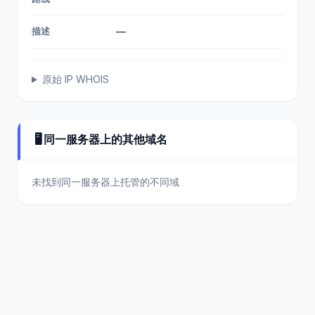
描述
—
原始 IP WHOIS
🖥️ 同一服务器上的其他域名
未找到同一服务器上托管的不同域