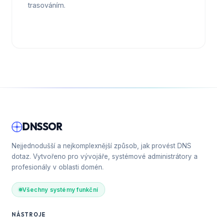
trasováním.
DNSSOR
Nejjednodušší a nejkomplexnější způsob, jak provést DNS
dotaz. Vytvořeno pro vývojáře, systémové administrátory a
profesionály v oblasti domén.
Všechny systémy funkční
NÁSTROJE