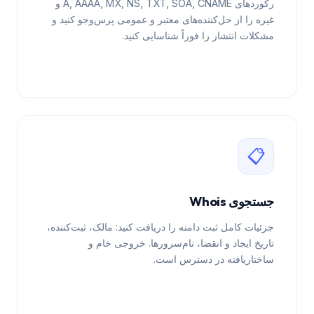
رکوردهای A, AAAA, MX, NS, TXT, SOA, CNAME و
غیره را از حل‌کننده‌های معتبر و عمومی پرس‌وجو کنید و
مشکلات انتشار را فوراً شناسایی کنید.
📋
جستجوی Whois
جزئیات کامل ثبت دامنه را دریافت کنید: مالک، ثبت‌کننده،
تاریخ ایجاد و انقضا، نام‌سرورها. خروجی خام و
ساختاریافته در دسترس است.