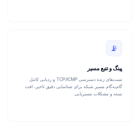
📡
پینگ و تتبع مسیر
تست‌های زنده دسترسی TCP/ICMP و ردیابی کامل
گام‌به‌گام مسیر شبکه برای شناسایی دقیق تاخیر، افت
بسته و مشکلات مسیریابی.