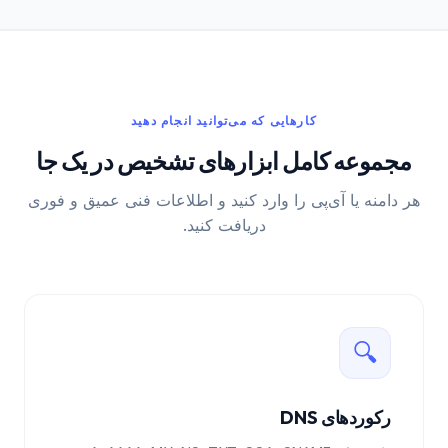
کارهایی که می‌توانید انجام دهید
مجموعه کامل ابزارهای تشخیص در یک جا
هر دامنه یا آی‌پی را وارد کنید و اطلاعات فنی عمیق و فوری
دریافت کنید.
🔍
رکوردهای DNS