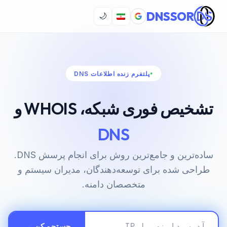
DNSSOR
🌙
پلتفرم زنده اطلاعات DNS
تشخیص فوری شبکه، WHOIS و
DNS
ساده‌ترین و جامع‌ترین روش برای انجام پرسش DNS.
طراحی شده برای توسعه‌دهندگان، مدیران سیستم و
متخصصان دامنه.
جستجو کن →