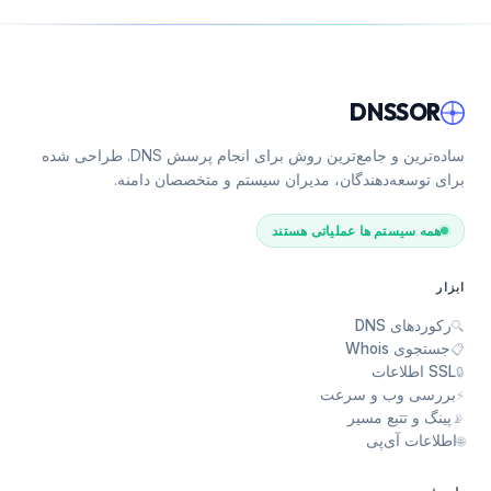
DNSSOR
ساده‌ترین و جامع‌ترین روش برای انجام پرسش DNS. طراحی شده
برای توسعه‌دهندگان، مدیران سیستم و متخصصان دامنه.
همه سیستم ها عملیاتی هستند
ابزار
رکوردهای DNS
🔍
جستجوی Whois
📋
SSL اطلاعات
🔒
بررسی وب و سرعت
⚡
پینگ و تتبع مسیر
📡
اطلاعات آی‌پی
🌐