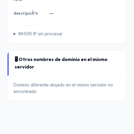
descripciÃ³n
—
WHOIS IP sin procesar
🖥️ Otros nombres de dominio en el mismo
servidor
Dominio diferente alojado en el mismo servidor no
encontrado