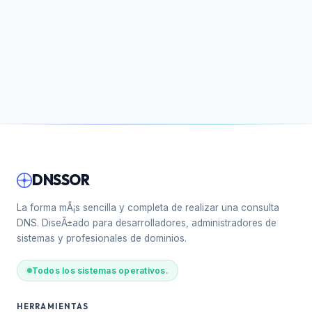
DNSSOR
La forma mÃ¡s sencilla y completa de realizar una consulta
DNS. DiseÃ±ado para desarrolladores, administradores de
sistemas y profesionales de dominios.
Todos los sistemas operativos.
HERRAMIENTAS