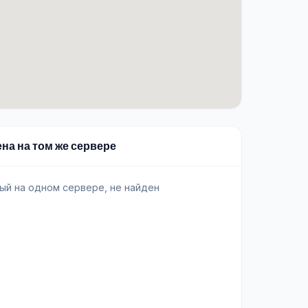
ена на том же сервере
ый на одном сервере, не найден