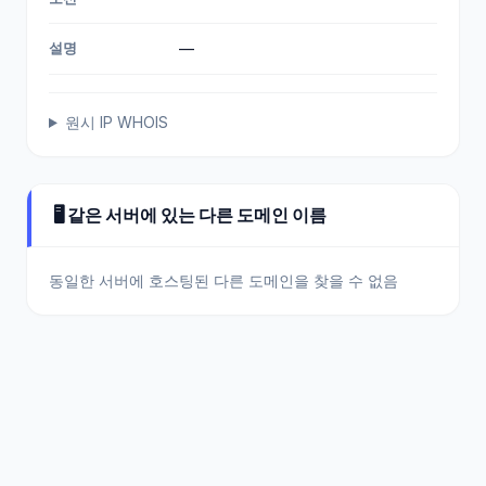
설명
—
원시 IP WHOIS
🖥️ 같은 서버에 있는 다른 도메인 이름
동일한 서버에 호스팅된 다른 도메인을 찾을 수 없음