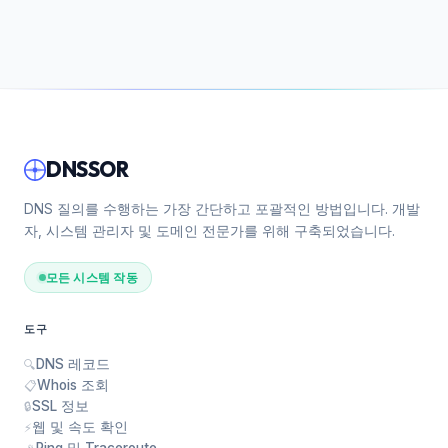
DNSSOR
DNS 질의를 수행하는 가장 간단하고 포괄적인 방법입니다. 개발
자, 시스템 관리자 및 도메인 전문가를 위해 구축되었습니다.
모든 시스템 작동
도구
DNS 레코드
🔍
Whois 조회
📋
SSL 정보
🔒
웹 및 속도 확인
⚡
Ping 및 Traceroute